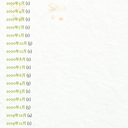
2022年5月
(1)
2022年4月
(1)
2021年9月
(1)
2021年7月
(1)
2021年1月
(2)
2020年12月
(3)
2020年11月
(1)
2020年8月
(1)
2020年7月
(2)
2020年6月
(3)
2020年4月
(3)
2020年3月
(1)
2020年2月
(2)
2020年1月
(5)
2019年12月
(4)
2019年11月
(1)