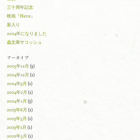
三十周年記念
映画『Here』
新入り
2024年になりました
蟲文庫サコッシュ
アーカイブ
2025年12月
(3)
2024年12月
(1)
2024年3月
(1)
2024年2月
(1)
2024年1月
(3)
2023年6月
(1)
2023年5月
(1)
2023年1月
(1)
2022年5月
(1)