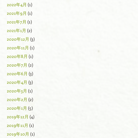
2022年4月
(1)
2021年9月
(1)
2021年7月
(1)
2021年1月
(2)
2020年12月
(3)
2020年11月
(1)
2020年8月
(1)
2020年7月
(2)
2020年6月
(3)
2020年4月
(3)
2020年3月
(1)
2020年2月
(2)
2020年1月
(5)
2019年12月
(4)
2019年11月
(1)
2019年10月
(1)