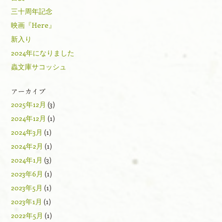
三十周年記念
映画『Here』
新入り
2024年になりました
蟲文庫サコッシュ
アーカイブ
2025年12月
(3)
2024年12月
(1)
2024年3月
(1)
2024年2月
(1)
2024年1月
(3)
2023年6月
(1)
2023年5月
(1)
2023年1月
(1)
2022年5月
(1)