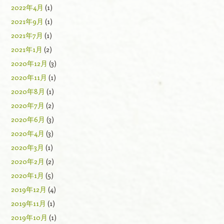
2022年4月
(1)
2021年9月
(1)
2021年7月
(1)
2021年1月
(2)
2020年12月
(3)
2020年11月
(1)
2020年8月
(1)
2020年7月
(2)
2020年6月
(3)
2020年4月
(3)
2020年3月
(1)
2020年2月
(2)
2020年1月
(5)
2019年12月
(4)
2019年11月
(1)
2019年10月
(1)