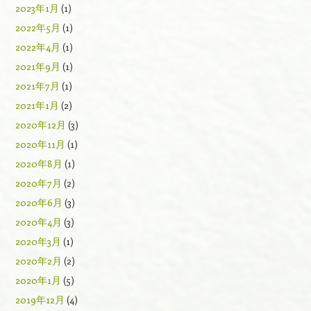
2023年1月
(1)
2022年5月
(1)
2022年4月
(1)
2021年9月
(1)
2021年7月
(1)
2021年1月
(2)
2020年12月
(3)
2020年11月
(1)
2020年8月
(1)
2020年7月
(2)
2020年6月
(3)
2020年4月
(3)
2020年3月
(1)
2020年2月
(2)
2020年1月
(5)
2019年12月
(4)