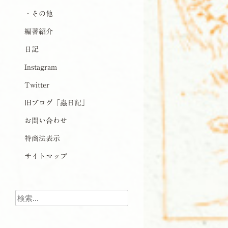
・その他
編著紹介
日記
Instagram
Twitter
旧ブログ「蟲日記」
お問い合わせ
特商法表示
サイトマップ
検索