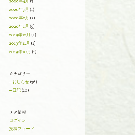
2020年4月
(3)
2020年3月
(1)
2020年2月
(2)
2020年1月
(5)
2019年12月
(4)
2019年11月
(1)
2019年10月
(1)
カテゴリー
—おしらせ
(36)
—日記
(10)
メタ情報
ログイン
投稿フィード