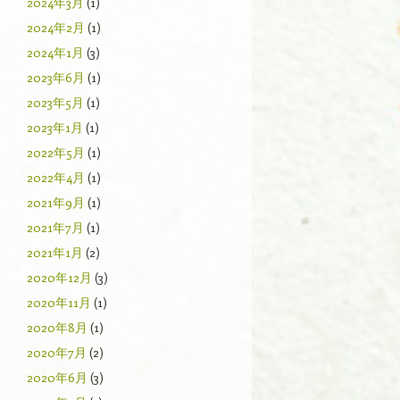
2024年3月
(1)
2024年2月
(1)
2024年1月
(3)
2023年6月
(1)
2023年5月
(1)
2023年1月
(1)
2022年5月
(1)
2022年4月
(1)
2021年9月
(1)
2021年7月
(1)
2021年1月
(2)
2020年12月
(3)
2020年11月
(1)
2020年8月
(1)
2020年7月
(2)
2020年6月
(3)