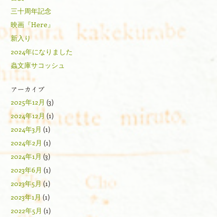
三十周年記念
映画『Here』
新入り
2024年になりました
蟲文庫サコッシュ
アーカイブ
2025年12月
(3)
2024年12月
(1)
2024年3月
(1)
2024年2月
(1)
2024年1月
(3)
2023年6月
(1)
2023年5月
(1)
2023年1月
(1)
2022年5月
(1)