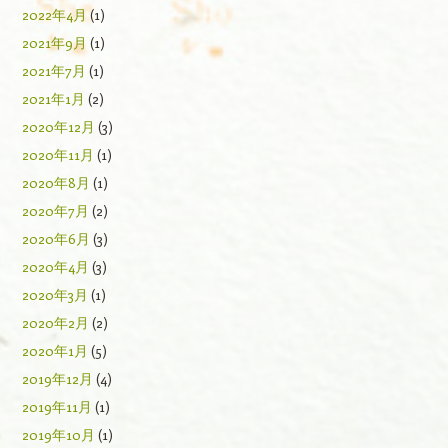
2022年4月
(1)
2021年9月
(1)
2021年7月
(1)
2021年1月
(2)
2020年12月
(3)
2020年11月
(1)
2020年8月
(1)
2020年7月
(2)
2020年6月
(3)
2020年4月
(3)
2020年3月
(1)
2020年2月
(2)
2020年1月
(5)
2019年12月
(4)
2019年11月
(1)
2019年10月
(1)