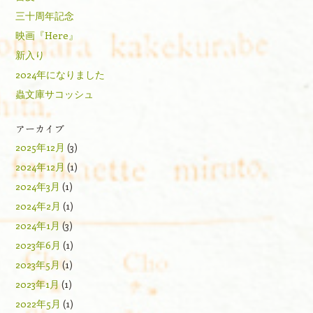
三十周年記念
映画『Here』
新入り
2024年になりました
蟲文庫サコッシュ
アーカイブ
2025年12月
(3)
2024年12月
(1)
2024年3月
(1)
2024年2月
(1)
2024年1月
(3)
2023年6月
(1)
2023年5月
(1)
2023年1月
(1)
2022年5月
(1)