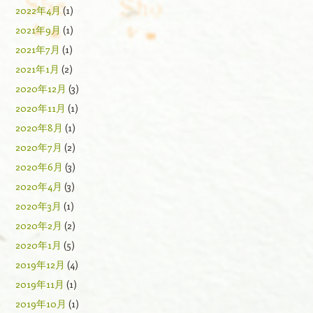
2022年4月
(1)
2021年9月
(1)
2021年7月
(1)
2021年1月
(2)
2020年12月
(3)
2020年11月
(1)
2020年8月
(1)
2020年7月
(2)
2020年6月
(3)
2020年4月
(3)
2020年3月
(1)
2020年2月
(2)
2020年1月
(5)
2019年12月
(4)
2019年11月
(1)
2019年10月
(1)