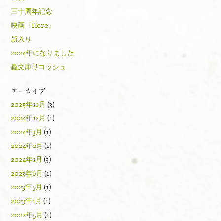
三十周年記念
映画『Here』
新入り
2024年になりました
蟲文庫サコッシュ
アーカイブ
2025年12月
(3)
2024年12月
(1)
2024年3月
(1)
2024年2月
(1)
2024年1月
(3)
2023年6月
(1)
2023年5月
(1)
2023年1月
(1)
2022年5月
(1)