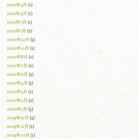
2022年4月
(1)
2021年9月
(1)
2021年7月
(1)
2021年1月
(2)
2020年12月
(3)
2020年11月
(1)
2020年8月
(1)
2020年7月
(2)
2020年6月
(3)
2020年4月
(3)
2020年3月
(1)
2020年2月
(2)
2020年1月
(5)
2019年12月
(4)
2019年11月
(1)
2019年10月
(1)