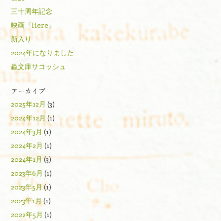
三十周年記念
映画『Here』
新入り
2024年になりました
蟲文庫サコッシュ
アーカイブ
2025年12月
(3)
2024年12月
(1)
2024年3月
(1)
2024年2月
(1)
2024年1月
(3)
2023年6月
(1)
2023年5月
(1)
2023年1月
(1)
2022年5月
(1)