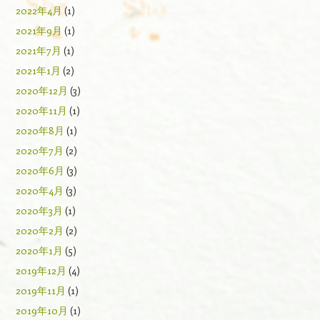
2022年4月
(1)
2021年9月
(1)
2021年7月
(1)
2021年1月
(2)
2020年12月
(3)
2020年11月
(1)
2020年8月
(1)
2020年7月
(2)
2020年6月
(3)
2020年4月
(3)
2020年3月
(1)
2020年2月
(2)
2020年1月
(5)
2019年12月
(4)
2019年11月
(1)
2019年10月
(1)