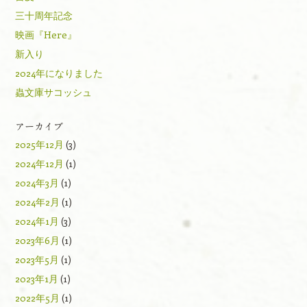
三十周年記念
映画『Here』
新入り
2024年になりました
蟲文庫サコッシュ
アーカイブ
2025年12月
(3)
2024年12月
(1)
2024年3月
(1)
2024年2月
(1)
2024年1月
(3)
2023年6月
(1)
2023年5月
(1)
2023年1月
(1)
2022年5月
(1)