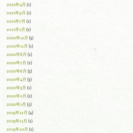
2022年4月
(1)
2021年9月
(1)
2021年7月
(1)
2021年1月
(2)
2020年12月
(3)
2020年11月
(1)
2020年8月
(1)
2020年7月
(2)
2020年6月
(3)
2020年4月
(3)
2020年3月
(1)
2020年2月
(2)
2020年1月
(5)
2019年12月
(4)
2019年11月
(1)
2019年10月
(1)