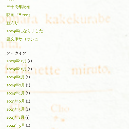
三十周年記念
映画『Here』
新入り
2024年になりました
蟲文庫サコッシュ
アーカイブ
2025年12月
(3)
2024年12月
(1)
2024年3月
(1)
2024年2月
(1)
2024年1月
(3)
2023年6月
(1)
2023年5月
(1)
2023年1月
(1)
2022年5月
(1)