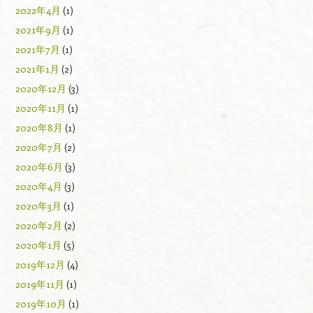
2022年4月
(1)
2021年9月
(1)
2021年7月
(1)
2021年1月
(2)
2020年12月
(3)
2020年11月
(1)
2020年8月
(1)
2020年7月
(2)
2020年6月
(3)
2020年4月
(3)
2020年3月
(1)
2020年2月
(2)
2020年1月
(5)
2019年12月
(4)
2019年11月
(1)
2019年10月
(1)