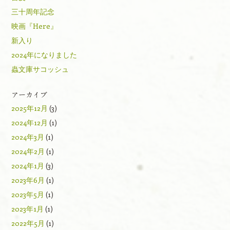
三十周年記念
映画『Here』
新入り
2024年になりました
蟲文庫サコッシュ
アーカイブ
2025年12月
(3)
2024年12月
(1)
2024年3月
(1)
2024年2月
(1)
2024年1月
(3)
2023年6月
(1)
2023年5月
(1)
2023年1月
(1)
2022年5月
(1)