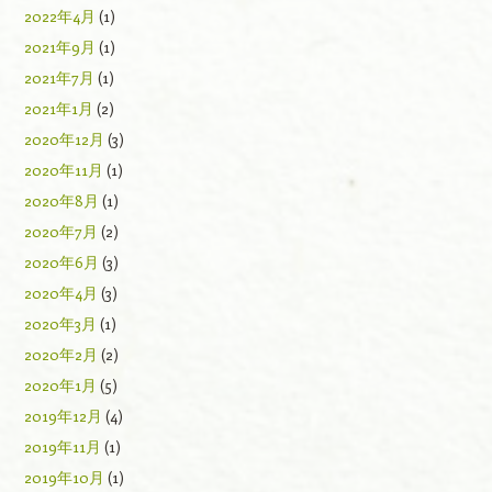
2022年4月
(1)
2021年9月
(1)
2021年7月
(1)
2021年1月
(2)
2020年12月
(3)
2020年11月
(1)
2020年8月
(1)
2020年7月
(2)
2020年6月
(3)
2020年4月
(3)
2020年3月
(1)
2020年2月
(2)
2020年1月
(5)
2019年12月
(4)
2019年11月
(1)
2019年10月
(1)