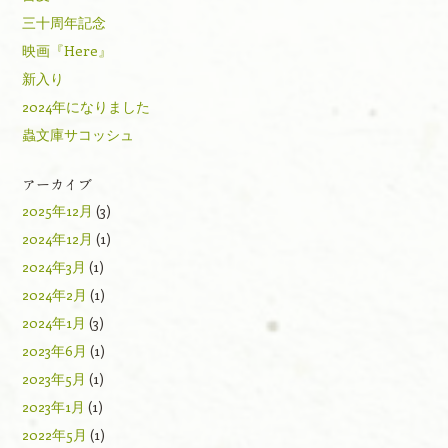
三十周年記念
映画『Here』
新入り
2024年になりました
蟲文庫サコッシュ
アーカイブ
2025年12月
(3)
2024年12月
(1)
2024年3月
(1)
2024年2月
(1)
2024年1月
(3)
2023年6月
(1)
2023年5月
(1)
2023年1月
(1)
2022年5月
(1)