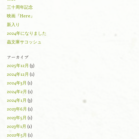
三十周年記念
映画『Here』
新入り
2024年になりました
蟲文庫サコッシュ
アーカイブ
2025年12月
(3)
2024年12月
(1)
2024年3月
(1)
2024年2月
(1)
2024年1月
(3)
2023年6月
(1)
2023年5月
(1)
2023年1月
(1)
2022年5月
(1)