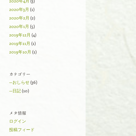
2020年4月
(3)
2020年3月
(1)
2020年2月
(2)
2020年1月
(5)
2019年12月
(4)
2019年11月
(1)
2019年10月
(1)
カテゴリー
—おしらせ
(36)
—日記
(10)
メタ情報
ログイン
投稿フィード