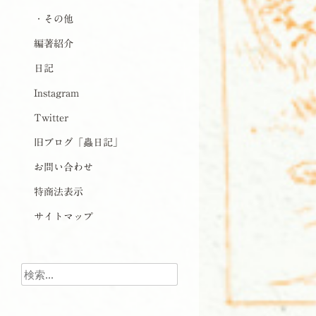
・その他
編著紹介
日記
Instagram
Twitter
旧ブログ「蟲日記」
お問い合わせ
特商法表示
サイトマップ
検索