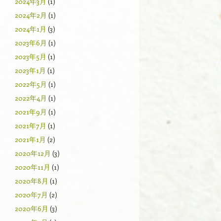
2024年3月
(1)
2024年2月
(1)
2024年1月
(3)
2023年6月
(1)
2023年5月
(1)
2023年1月
(1)
2022年5月
(1)
2022年4月
(1)
2021年9月
(1)
2021年7月
(1)
2021年1月
(2)
2020年12月
(3)
2020年11月
(1)
2020年8月
(1)
2020年7月
(2)
2020年6月
(3)