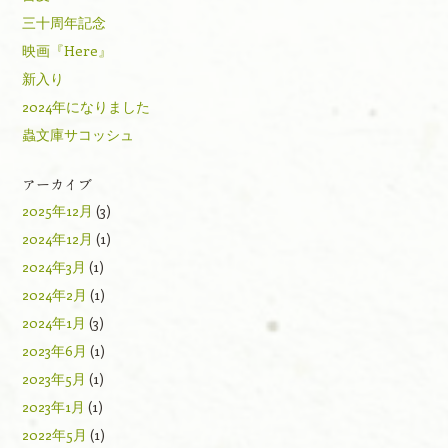
三十周年記念
映画『Here』
新入り
2024年になりました
蟲文庫サコッシュ
アーカイブ
2025年12月
(3)
2024年12月
(1)
2024年3月
(1)
2024年2月
(1)
2024年1月
(3)
2023年6月
(1)
2023年5月
(1)
2023年1月
(1)
2022年5月
(1)