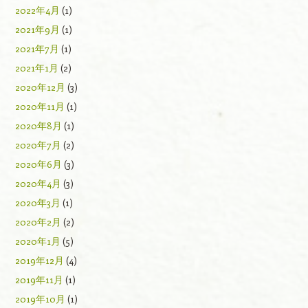
2022年4月
(1)
2021年9月
(1)
2021年7月
(1)
2021年1月
(2)
2020年12月
(3)
2020年11月
(1)
2020年8月
(1)
2020年7月
(2)
2020年6月
(3)
2020年4月
(3)
2020年3月
(1)
2020年2月
(2)
2020年1月
(5)
2019年12月
(4)
2019年11月
(1)
2019年10月
(1)