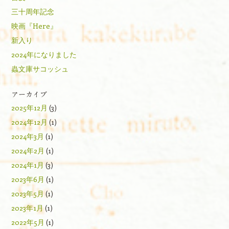
三十周年記念
映画『Here』
新入り
2024年になりました
蟲文庫サコッシュ
アーカイブ
2025年12月
(3)
2024年12月
(1)
2024年3月
(1)
2024年2月
(1)
2024年1月
(3)
2023年6月
(1)
2023年5月
(1)
2023年1月
(1)
2022年5月
(1)