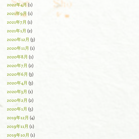
2022年4月
(1)
2021年9月
(1)
2021年7月
(1)
2021年1月
(2)
2020年12月
(3)
2020年11月
(1)
2020年8月
(1)
2020年7月
(2)
2020年6月
(3)
2020年4月
(3)
2020年3月
(1)
2020年2月
(2)
2020年1月
(5)
2019年12月
(4)
2019年11月
(1)
2019年10月
(1)