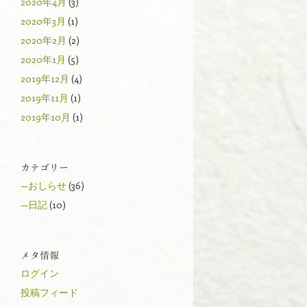
2020年4月
(3)
2020年3月
(1)
2020年2月
(2)
2020年1月
(5)
2019年12月
(4)
2019年11月
(1)
2019年10月
(1)
カテゴリー
—おしらせ
(36)
—日記
(10)
メタ情報
ログイン
投稿フィード