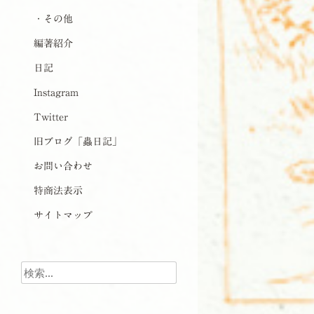
・その他
編著紹介
日記
Instagram
Twitter
旧ブログ「蟲日記」
お問い合わせ
特商法表示
サイトマップ
検索