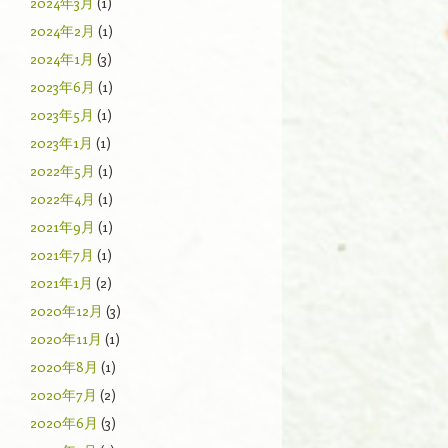
2024年3月
(1)
2024年2月
(1)
2024年1月
(3)
2023年6月
(1)
2023年5月
(1)
2023年1月
(1)
2022年5月
(1)
2022年4月
(1)
2021年9月
(1)
2021年7月
(1)
2021年1月
(2)
2020年12月
(3)
2020年11月
(1)
2020年8月
(1)
2020年7月
(2)
2020年6月
(3)