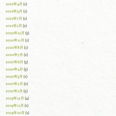
2022年4月
(1)
2021年9月
(1)
2021年7月
(1)
2021年1月
(2)
2020年12月
(3)
2020年11月
(1)
2020年8月
(1)
2020年7月
(2)
2020年6月
(3)
2020年4月
(3)
2020年3月
(1)
2020年2月
(2)
2020年1月
(5)
2019年12月
(4)
2019年11月
(1)
2019年10月
(1)