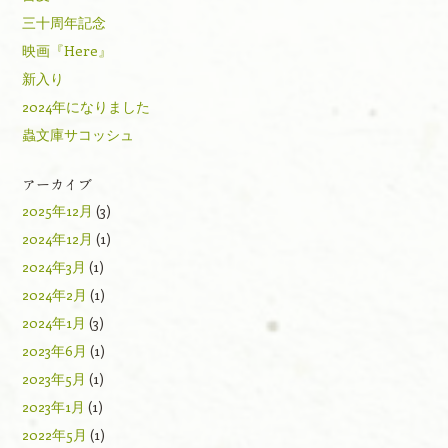
三十周年記念
映画『Here』
新入り
2024年になりました
蟲文庫サコッシュ
アーカイブ
2025年12月
(3)
2024年12月
(1)
2024年3月
(1)
2024年2月
(1)
2024年1月
(3)
2023年6月
(1)
2023年5月
(1)
2023年1月
(1)
2022年5月
(1)