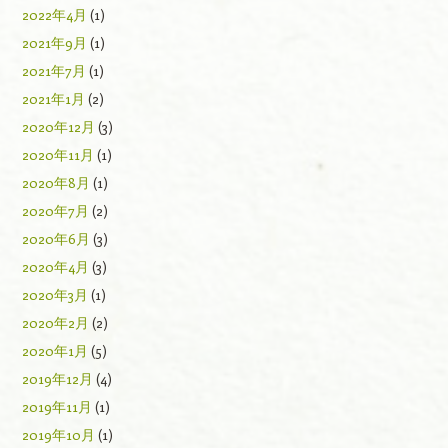
2022年4月
(1)
2021年9月
(1)
2021年7月
(1)
2021年1月
(2)
2020年12月
(3)
2020年11月
(1)
2020年8月
(1)
2020年7月
(2)
2020年6月
(3)
2020年4月
(3)
2020年3月
(1)
2020年2月
(2)
2020年1月
(5)
2019年12月
(4)
2019年11月
(1)
2019年10月
(1)