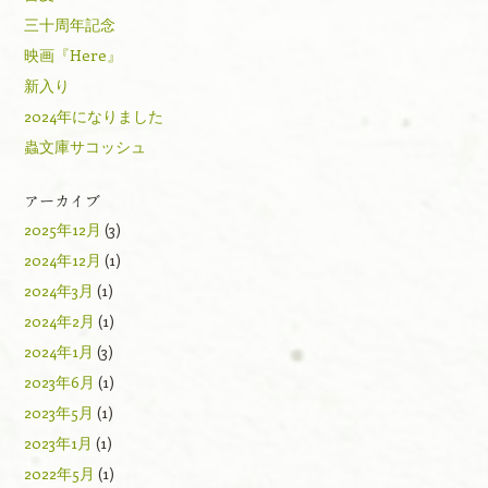
三十周年記念
映画『Here』
新入り
2024年になりました
蟲文庫サコッシュ
アーカイブ
2025年12月
(3)
2024年12月
(1)
2024年3月
(1)
2024年2月
(1)
2024年1月
(3)
2023年6月
(1)
2023年5月
(1)
2023年1月
(1)
2022年5月
(1)