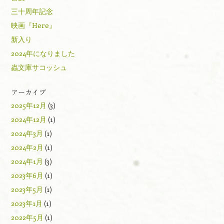
三十周年記念
映画『Here』
新入り
2024年になりました
蟲文庫サコッシュ
アーカイブ
2025年12月
(3)
2024年12月
(1)
2024年3月
(1)
2024年2月
(1)
2024年1月
(3)
2023年6月
(1)
2023年5月
(1)
2023年1月
(1)
2022年5月
(1)