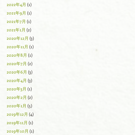
2022年4月
(1)
2021年9月
(1)
2021年7月
(1)
2021年1月
(2)
2020年12月
(3)
2020年11月
(1)
2020年8月
(1)
2020年7月
(2)
2020年6月
(3)
2020年4月
(3)
2020年3月
(1)
2020年2月
(2)
2020年1月
(5)
2019年12月
(4)
2019年11月
(1)
2019年10月
(1)