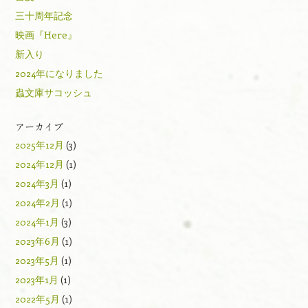
三十周年記念
映画『Here』
新入り
2024年になりました
蟲文庫サコッシュ
アーカイブ
2025年12月
(3)
2024年12月
(1)
2024年3月
(1)
2024年2月
(1)
2024年1月
(3)
2023年6月
(1)
2023年5月
(1)
2023年1月
(1)
2022年5月
(1)