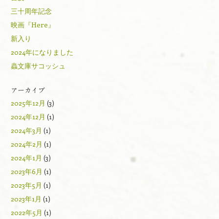
三十周年記念
映画『Here』
新入り
2024年になりました
蟲文庫サコッシュ
アーカイブ
2025年12月
(3)
2024年12月
(1)
2024年3月
(1)
2024年2月
(1)
2024年1月
(3)
2023年6月
(1)
2023年5月
(1)
2023年1月
(1)
2022年5月
(1)