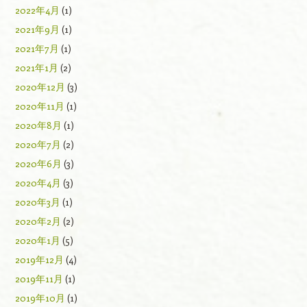
2022年4月
(1)
2021年9月
(1)
2021年7月
(1)
2021年1月
(2)
2020年12月
(3)
2020年11月
(1)
2020年8月
(1)
2020年7月
(2)
2020年6月
(3)
2020年4月
(3)
2020年3月
(1)
2020年2月
(2)
2020年1月
(5)
2019年12月
(4)
2019年11月
(1)
2019年10月
(1)