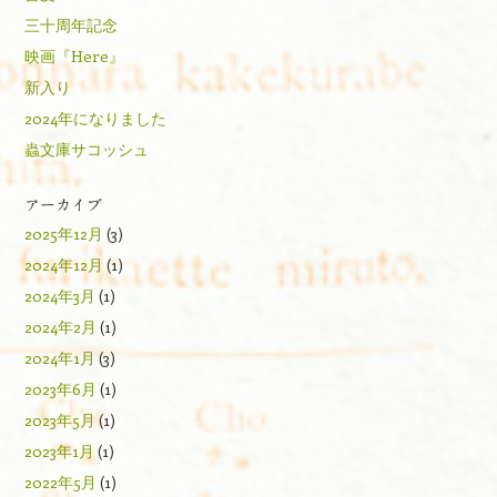
三十周年記念
映画『Here』
新入り
2024年になりました
蟲文庫サコッシュ
アーカイブ
2025年12月
(3)
2024年12月
(1)
2024年3月
(1)
2024年2月
(1)
2024年1月
(3)
2023年6月
(1)
2023年5月
(1)
2023年1月
(1)
2022年5月
(1)