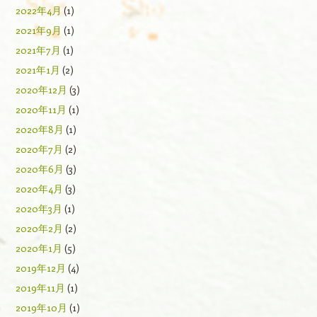
2022年4月
(1)
2021年9月
(1)
2021年7月
(1)
2021年1月
(2)
2020年12月
(3)
2020年11月
(1)
2020年8月
(1)
2020年7月
(2)
2020年6月
(3)
2020年4月
(3)
2020年3月
(1)
2020年2月
(2)
2020年1月
(5)
2019年12月
(4)
2019年11月
(1)
2019年10月
(1)