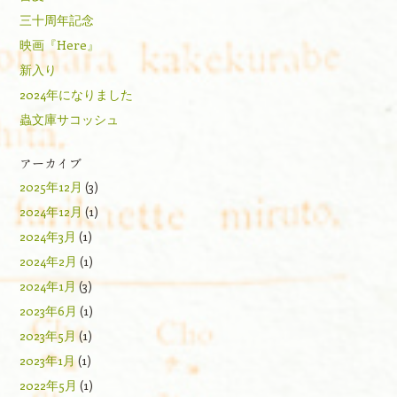
三十周年記念
映画『Here』
新入り
2024年になりました
蟲文庫サコッシュ
アーカイブ
2025年12月
(3)
2024年12月
(1)
2024年3月
(1)
2024年2月
(1)
2024年1月
(3)
2023年6月
(1)
2023年5月
(1)
2023年1月
(1)
2022年5月
(1)