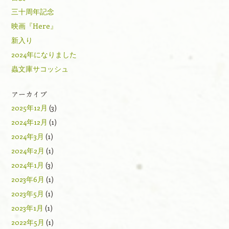
三十周年記念
映画『Here』
新入り
2024年になりました
蟲文庫サコッシュ
アーカイブ
2025年12月
(3)
2024年12月
(1)
2024年3月
(1)
2024年2月
(1)
2024年1月
(3)
2023年6月
(1)
2023年5月
(1)
2023年1月
(1)
2022年5月
(1)