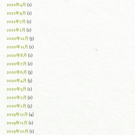
2022年4月
(1)
2021年9月
(1)
2021年7月
(1)
2021年1月
(2)
2020年12月
(3)
2020年11月
(1)
2020年8月
(1)
2020年7月
(2)
2020年6月
(3)
2020年4月
(3)
2020年3月
(1)
2020年2月
(2)
2020年1月
(5)
2019年12月
(4)
2019年11月
(1)
2019年10月
(1)