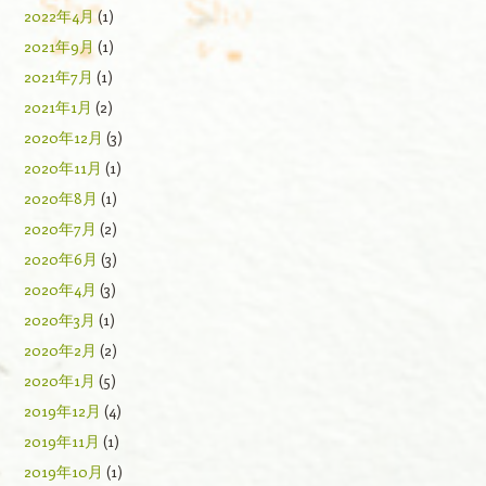
2022年4月
(1)
2021年9月
(1)
2021年7月
(1)
2021年1月
(2)
2020年12月
(3)
2020年11月
(1)
2020年8月
(1)
2020年7月
(2)
2020年6月
(3)
2020年4月
(3)
2020年3月
(1)
2020年2月
(2)
2020年1月
(5)
2019年12月
(4)
2019年11月
(1)
2019年10月
(1)