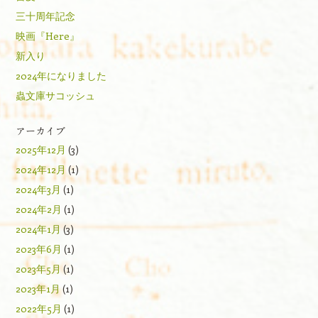
三十周年記念
映画『Here』
新入り
2024年になりました
蟲文庫サコッシュ
アーカイブ
2025年12月
(3)
2024年12月
(1)
2024年3月
(1)
2024年2月
(1)
2024年1月
(3)
2023年6月
(1)
2023年5月
(1)
2023年1月
(1)
2022年5月
(1)