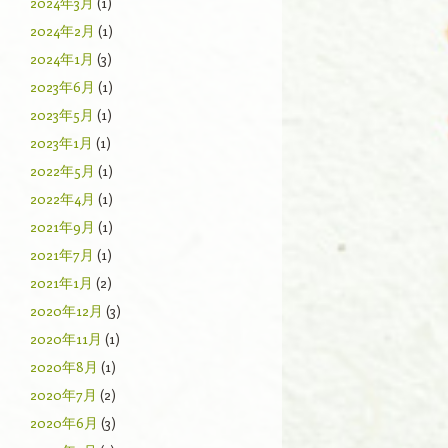
2024年3月
(1)
2024年2月
(1)
2024年1月
(3)
2023年6月
(1)
2023年5月
(1)
2023年1月
(1)
2022年5月
(1)
2022年4月
(1)
2021年9月
(1)
2021年7月
(1)
2021年1月
(2)
2020年12月
(3)
2020年11月
(1)
2020年8月
(1)
2020年7月
(2)
2020年6月
(3)