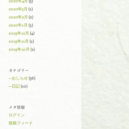
2020年4月
(3)
2020年3月
(1)
2020年2月
(2)
2020年1月
(5)
2019年12月
(4)
2019年11月
(1)
2019年10月
(1)
カテゴリー
—おしらせ
(36)
—日記
(10)
メタ情報
ログイン
投稿フィード