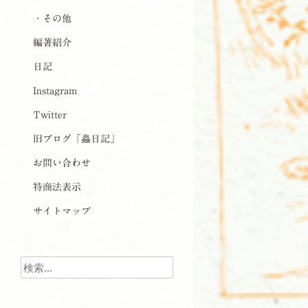
・その他
編著紹介
日記
Instagram
Twitter
旧ブログ「蟲日記」
お問い合わせ
特商法表示
サイトマップ
検索