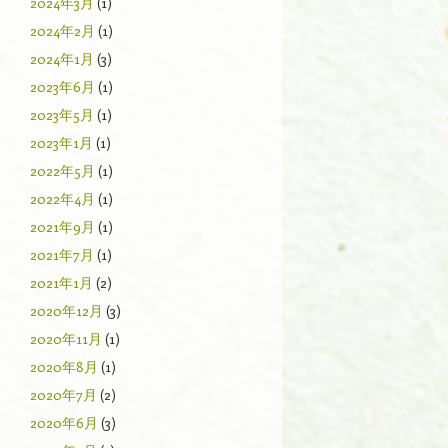
2024年3月
(1)
2024年2月
(1)
2024年1月
(3)
2023年6月
(1)
2023年5月
(1)
2023年1月
(1)
2022年5月
(1)
2022年4月
(1)
2021年9月
(1)
2021年7月
(1)
2021年1月
(2)
2020年12月
(3)
2020年11月
(1)
2020年8月
(1)
2020年7月
(2)
2020年6月
(3)