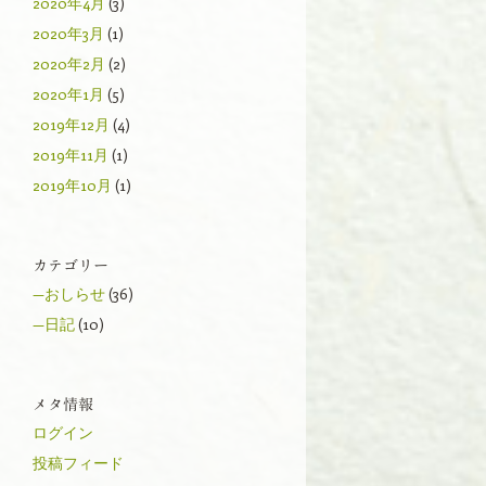
2020年4月
(3)
2020年3月
(1)
2020年2月
(2)
2020年1月
(5)
2019年12月
(4)
2019年11月
(1)
2019年10月
(1)
カテゴリー
—おしらせ
(36)
—日記
(10)
メタ情報
ログイン
投稿フィード