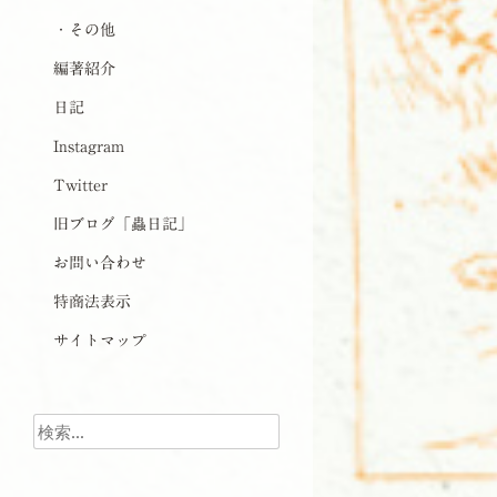
・その他
編著紹介
日記
Instagram
Twitter
旧ブログ「蟲日記」
お問い合わせ
特商法表示
サイトマップ
検索