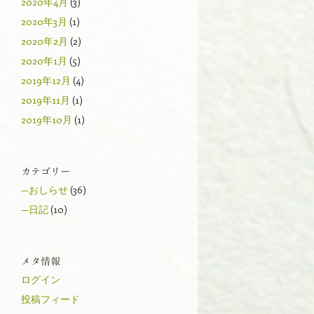
2020年4月
(3)
2020年3月
(1)
2020年2月
(2)
2020年1月
(5)
2019年12月
(4)
2019年11月
(1)
2019年10月
(1)
カテゴリー
—おしらせ
(36)
—日記
(10)
メタ情報
ログイン
投稿フィード