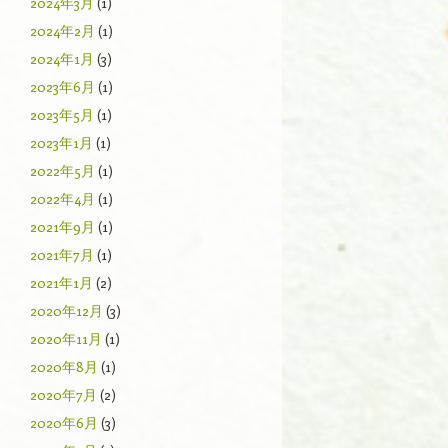
2024年3月
(1)
2024年2月
(1)
2024年1月
(3)
2023年6月
(1)
2023年5月
(1)
2023年1月
(1)
2022年5月
(1)
2022年4月
(1)
2021年9月
(1)
2021年7月
(1)
2021年1月
(2)
2020年12月
(3)
2020年11月
(1)
2020年8月
(1)
2020年7月
(2)
2020年6月
(3)