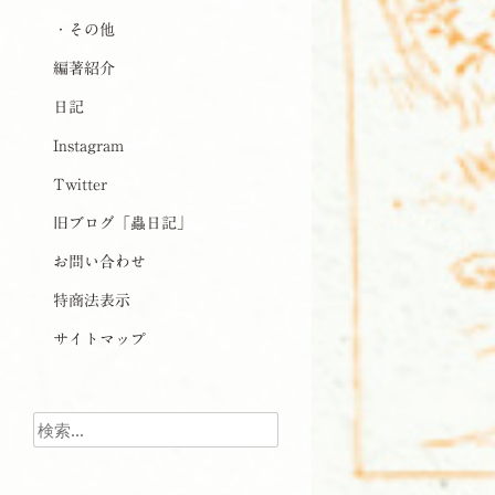
・その他
編著紹介
日記
Instagram
Twitter
旧ブログ「蟲日記」
お問い合わせ
特商法表示
サイトマップ
検索