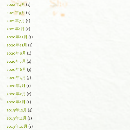
2022年4月
(1)
2021年9月
(1)
2021年7月
(1)
2021年1月
(2)
2020年12月
(3)
2020年11月
(1)
2020年8月
(1)
2020年7月
(2)
2020年6月
(3)
2020年4月
(3)
2020年3月
(1)
2020年2月
(2)
2020年1月
(5)
2019年12月
(4)
2019年11月
(1)
2019年10月
(1)