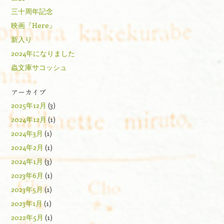
三十周年記念
映画『Here』
新入り
2024年になりました
蟲文庫サコッシュ
アーカイブ
2025年12月
(3)
2024年12月
(1)
2024年3月
(1)
2024年2月
(1)
2024年1月
(3)
2023年6月
(1)
2023年5月
(1)
2023年1月
(1)
2022年5月
(1)