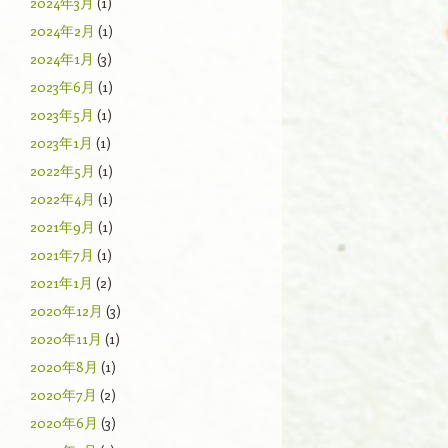
2024年3月
(1)
2024年2月
(1)
2024年1月
(3)
2023年6月
(1)
2023年5月
(1)
2023年1月
(1)
2022年5月
(1)
2022年4月
(1)
2021年9月
(1)
2021年7月
(1)
2021年1月
(2)
2020年12月
(3)
2020年11月
(1)
2020年8月
(1)
2020年7月
(2)
2020年6月
(3)