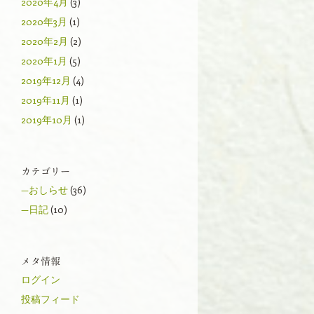
2020年4月
(3)
2020年3月
(1)
2020年2月
(2)
2020年1月
(5)
2019年12月
(4)
2019年11月
(1)
2019年10月
(1)
カテゴリー
—おしらせ
(36)
—日記
(10)
メタ情報
ログイン
投稿フィード