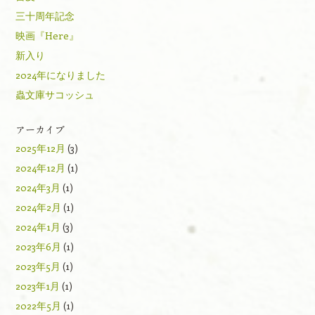
三十周年記念
映画『Here』
新入り
2024年になりました
蟲文庫サコッシュ
アーカイブ
2025年12月
(3)
2024年12月
(1)
2024年3月
(1)
2024年2月
(1)
2024年1月
(3)
2023年6月
(1)
2023年5月
(1)
2023年1月
(1)
2022年5月
(1)