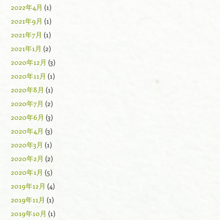
2022年4月
(1)
2021年9月
(1)
2021年7月
(1)
2021年1月
(2)
2020年12月
(3)
2020年11月
(1)
2020年8月
(1)
2020年7月
(2)
2020年6月
(3)
2020年4月
(3)
2020年3月
(1)
2020年2月
(2)
2020年1月
(5)
2019年12月
(4)
2019年11月
(1)
2019年10月
(1)