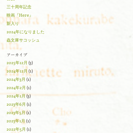
三十周年記念
映画『Here』
新入り
2024年になりました
蟲文庫サコッシュ
アーカイブ
2025年12月
(3)
2024年12月
(1)
2024年3月
(1)
2024年2月
(1)
2024年1月
(3)
2023年6月
(1)
2023年5月
(1)
2023年1月
(1)
2022年5月
(1)