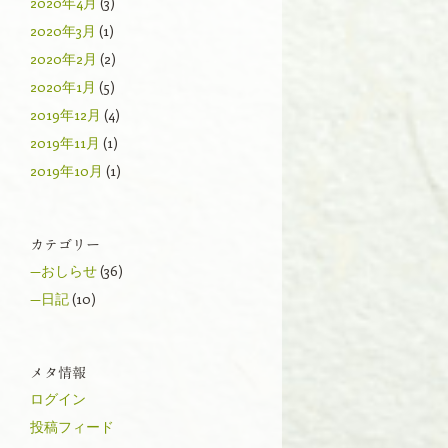
2020年4月
(3)
2020年3月
(1)
2020年2月
(2)
2020年1月
(5)
2019年12月
(4)
2019年11月
(1)
2019年10月
(1)
カテゴリー
—おしらせ
(36)
—日記
(10)
メタ情報
ログイン
投稿フィード