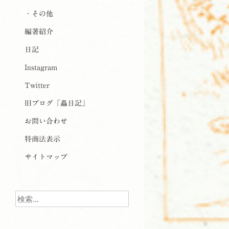
・その他
編著紹介
日記
Instagram
Twitter
旧ブログ「蟲日記」
お問い合わせ
特商法表示
サイトマップ
検索