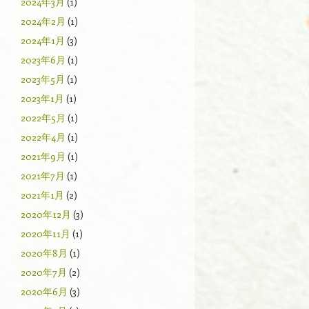
2024年3月
(1)
2024年2月
(1)
2024年1月
(3)
2023年6月
(1)
2023年5月
(1)
2023年1月
(1)
2022年5月
(1)
2022年4月
(1)
2021年9月
(1)
2021年7月
(1)
2021年1月
(2)
2020年12月
(3)
2020年11月
(1)
2020年8月
(1)
2020年7月
(2)
2020年6月
(3)