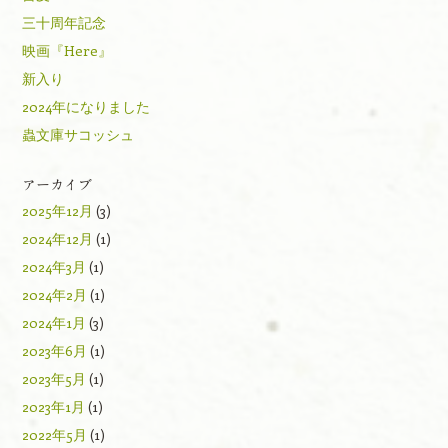
三十周年記念
映画『Here』
新入り
2024年になりました
蟲文庫サコッシュ
アーカイブ
2025年12月
(3)
2024年12月
(1)
2024年3月
(1)
2024年2月
(1)
2024年1月
(3)
2023年6月
(1)
2023年5月
(1)
2023年1月
(1)
2022年5月
(1)