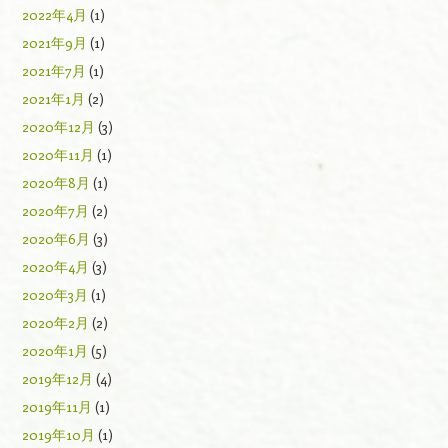
2022年4月
(1)
2021年9月
(1)
2021年7月
(1)
2021年1月
(2)
2020年12月
(3)
2020年11月
(1)
2020年8月
(1)
2020年7月
(2)
2020年6月
(3)
2020年4月
(3)
2020年3月
(1)
2020年2月
(2)
2020年1月
(5)
2019年12月
(4)
2019年11月
(1)
2019年10月
(1)