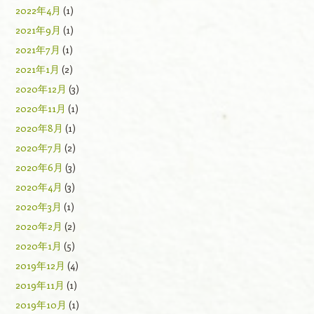
2022年4月
(1)
2021年9月
(1)
2021年7月
(1)
2021年1月
(2)
2020年12月
(3)
2020年11月
(1)
2020年8月
(1)
2020年7月
(2)
2020年6月
(3)
2020年4月
(3)
2020年3月
(1)
2020年2月
(2)
2020年1月
(5)
2019年12月
(4)
2019年11月
(1)
2019年10月
(1)