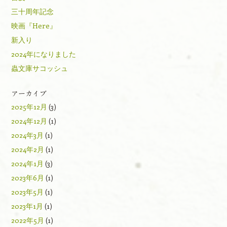
三十周年記念
映画『Here』
新入り
2024年になりました
蟲文庫サコッシュ
アーカイブ
2025年12月
(3)
2024年12月
(1)
2024年3月
(1)
2024年2月
(1)
2024年1月
(3)
2023年6月
(1)
2023年5月
(1)
2023年1月
(1)
2022年5月
(1)