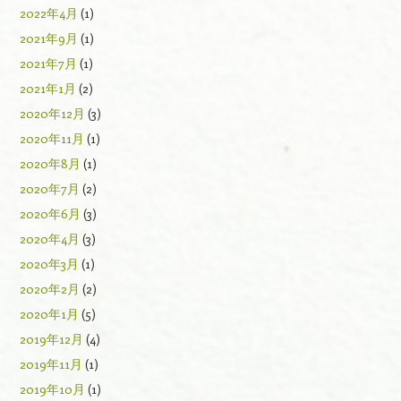
2022年4月
(1)
2021年9月
(1)
2021年7月
(1)
2021年1月
(2)
2020年12月
(3)
2020年11月
(1)
2020年8月
(1)
2020年7月
(2)
2020年6月
(3)
2020年4月
(3)
2020年3月
(1)
2020年2月
(2)
2020年1月
(5)
2019年12月
(4)
2019年11月
(1)
2019年10月
(1)