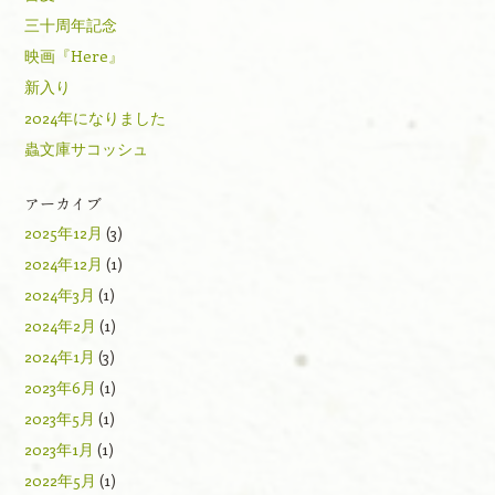
三十周年記念
映画『Here』
新入り
2024年になりました
蟲文庫サコッシュ
アーカイブ
2025年12月
(3)
2024年12月
(1)
2024年3月
(1)
2024年2月
(1)
2024年1月
(3)
2023年6月
(1)
2023年5月
(1)
2023年1月
(1)
2022年5月
(1)