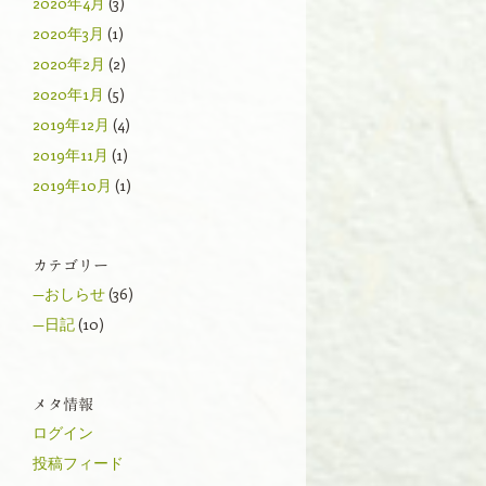
2020年4月
(3)
2020年3月
(1)
2020年2月
(2)
2020年1月
(5)
2019年12月
(4)
2019年11月
(1)
2019年10月
(1)
カテゴリー
—おしらせ
(36)
—日記
(10)
メタ情報
ログイン
投稿フィード