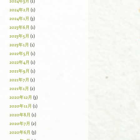
2024年3月
(1)
2024年2月
(1)
2024年1月
(3)
2023年6月
(1)
2023年5月
(1)
2023年1月
(1)
2022年5月
(1)
2022年4月
(1)
2021年9月
(1)
2021年7月
(1)
2021年1月
(2)
2020年12月
(3)
2020年11月
(1)
2020年8月
(1)
2020年7月
(2)
2020年6月
(3)