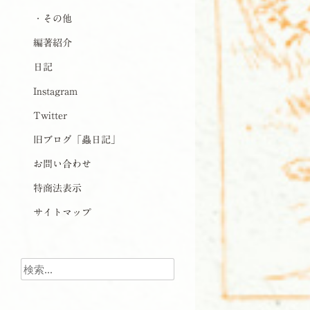
・その他
編著紹介
日記
Instagram
Twitter
旧ブログ「蟲日記」
お問い合わせ
特商法表示
サイトマップ
検索