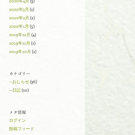
2020年4月
(3)
2020年3月
(1)
2020年2月
(2)
2020年1月
(5)
2019年12月
(4)
2019年11月
(1)
2019年10月
(1)
カテゴリー
—おしらせ
(36)
—日記
(10)
メタ情報
ログイン
投稿フィード