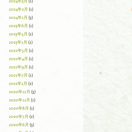
2024年3月
(1)
2024年2月
(1)
2024年1月
(3)
2023年6月
(1)
2023年5月
(1)
2023年1月
(1)
2022年5月
(1)
2022年4月
(1)
2021年9月
(1)
2021年7月
(1)
2021年1月
(2)
2020年12月
(3)
2020年11月
(1)
2020年8月
(1)
2020年7月
(2)
2020年6月
(3)