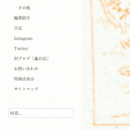
・その他
編著紹介
日記
Instagram
Twitter
旧ブログ「蟲日記」
お問い合わせ
特商法表示
サイトマップ
検索