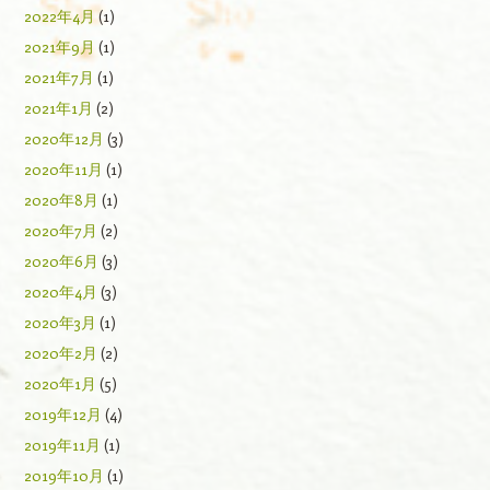
2022年4月
(1)
2021年9月
(1)
2021年7月
(1)
2021年1月
(2)
2020年12月
(3)
2020年11月
(1)
2020年8月
(1)
2020年7月
(2)
2020年6月
(3)
2020年4月
(3)
2020年3月
(1)
2020年2月
(2)
2020年1月
(5)
2019年12月
(4)
2019年11月
(1)
2019年10月
(1)