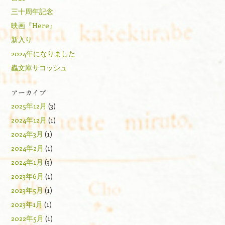
三十周年記念
映画『Here』
新入り
2024年になりました
蟲文庫サコッシュ
アーカイブ
2025年12月
(3)
2024年12月
(1)
2024年3月
(1)
2024年2月
(1)
2024年1月
(3)
2023年6月
(1)
2023年5月
(1)
2023年1月
(1)
2022年5月
(1)