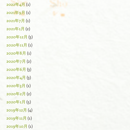
2022年4月
(1)
2021年9月
(1)
2021年7月
(1)
2021年1月
(2)
2020年12月
(3)
2020年11月
(1)
2020年8月
(1)
2020年7月
(2)
2020年6月
(3)
2020年4月
(3)
2020年3月
(1)
2020年2月
(2)
2020年1月
(5)
2019年12月
(4)
2019年11月
(1)
2019年10月
(1)