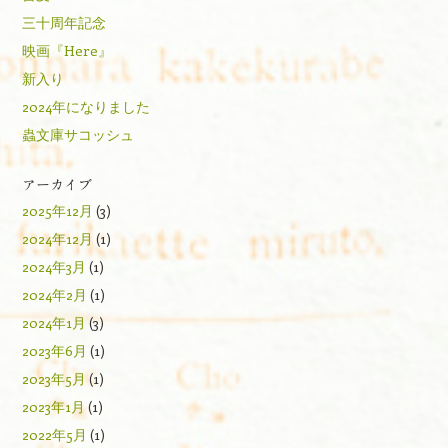
三十周年記念
映画『Here』
新入り
2024年になりました
蟲文庫サコッシュ
アーカイブ
2025年12月
(3)
2024年12月
(1)
2024年3月
(1)
2024年2月
(1)
2024年1月
(3)
2023年6月
(1)
2023年5月
(1)
2023年1月
(1)
2022年5月
(1)