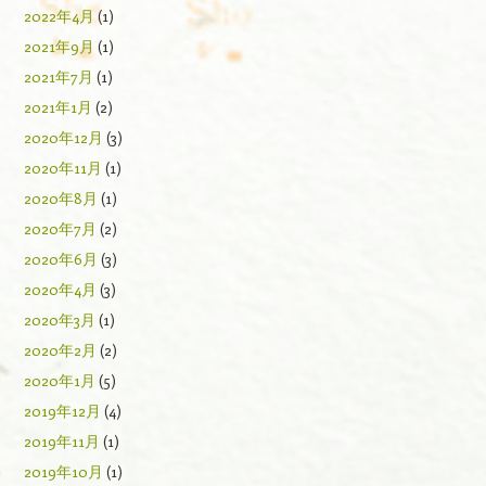
2022年4月
(1)
2021年9月
(1)
2021年7月
(1)
2021年1月
(2)
2020年12月
(3)
2020年11月
(1)
2020年8月
(1)
2020年7月
(2)
2020年6月
(3)
2020年4月
(3)
2020年3月
(1)
2020年2月
(2)
2020年1月
(5)
2019年12月
(4)
2019年11月
(1)
2019年10月
(1)