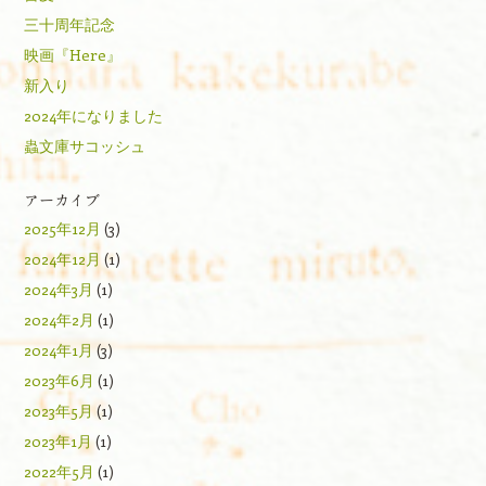
三十周年記念
映画『Here』
新入り
2024年になりました
蟲文庫サコッシュ
アーカイブ
2025年12月
(3)
2024年12月
(1)
2024年3月
(1)
2024年2月
(1)
2024年1月
(3)
2023年6月
(1)
2023年5月
(1)
2023年1月
(1)
2022年5月
(1)