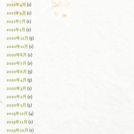
2022年4月
(1)
2021年9月
(1)
2021年7月
(1)
2021年1月
(2)
2020年12月
(3)
2020年11月
(1)
2020年8月
(1)
2020年7月
(2)
2020年6月
(3)
2020年4月
(3)
2020年3月
(1)
2020年2月
(2)
2020年1月
(5)
2019年12月
(4)
2019年11月
(1)
2019年10月
(1)