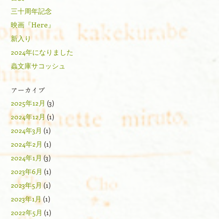
三十周年記念
映画『Here』
新入り
2024年になりました
蟲文庫サコッシュ
アーカイブ
2025年12月
(3)
2024年12月
(1)
2024年3月
(1)
2024年2月
(1)
2024年1月
(3)
2023年6月
(1)
2023年5月
(1)
2023年1月
(1)
2022年5月
(1)