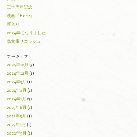
三十周年記念
映画『Here』
新入り
2024年になりました
蟲文庫サコッシュ
アーカイブ
2025年12月
(3)
2024年12月
(1)
2024年3月
(1)
2024年2月
(1)
2024年1月
(3)
2023年6月
(1)
2023年5月
(1)
2023年1月
(1)
2022年5月
(1)