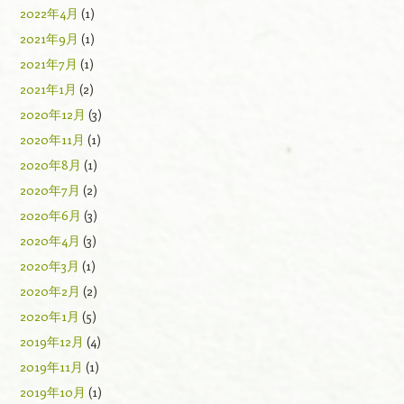
2022年4月
(1)
2021年9月
(1)
2021年7月
(1)
2021年1月
(2)
2020年12月
(3)
2020年11月
(1)
2020年8月
(1)
2020年7月
(2)
2020年6月
(3)
2020年4月
(3)
2020年3月
(1)
2020年2月
(2)
2020年1月
(5)
2019年12月
(4)
2019年11月
(1)
2019年10月
(1)