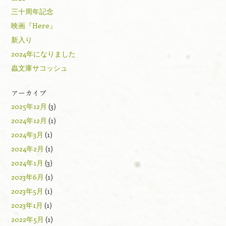
三十周年記念
映画『Here』
新入り
2024年になりました
蟲文庫サコッシュ
アーカイブ
2025年12月
(3)
2024年12月
(1)
2024年3月
(1)
2024年2月
(1)
2024年1月
(3)
2023年6月
(1)
2023年5月
(1)
2023年1月
(1)
2022年5月
(1)