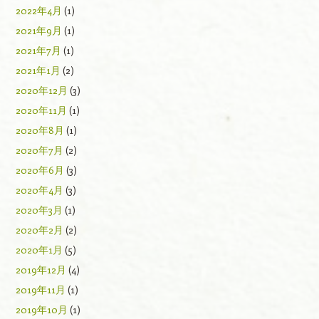
2022年4月
(1)
2021年9月
(1)
2021年7月
(1)
2021年1月
(2)
2020年12月
(3)
2020年11月
(1)
2020年8月
(1)
2020年7月
(2)
2020年6月
(3)
2020年4月
(3)
2020年3月
(1)
2020年2月
(2)
2020年1月
(5)
2019年12月
(4)
2019年11月
(1)
2019年10月
(1)