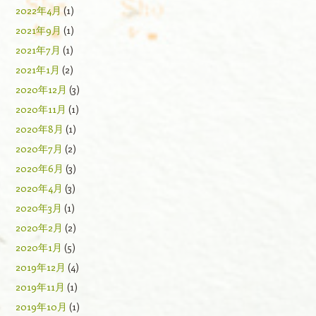
2022年4月
(1)
2021年9月
(1)
2021年7月
(1)
2021年1月
(2)
2020年12月
(3)
2020年11月
(1)
2020年8月
(1)
2020年7月
(2)
2020年6月
(3)
2020年4月
(3)
2020年3月
(1)
2020年2月
(2)
2020年1月
(5)
2019年12月
(4)
2019年11月
(1)
2019年10月
(1)