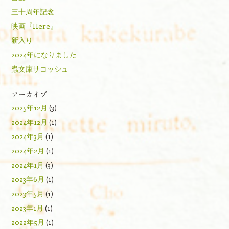
三十周年記念
映画『Here』
新入り
2024年になりました
蟲文庫サコッシュ
アーカイブ
2025年12月
(3)
2024年12月
(1)
2024年3月
(1)
2024年2月
(1)
2024年1月
(3)
2023年6月
(1)
2023年5月
(1)
2023年1月
(1)
2022年5月
(1)