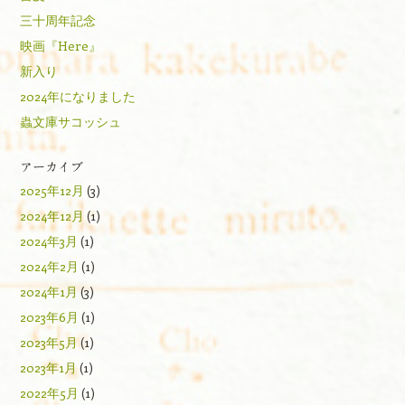
三十周年記念
映画『Here』
新入り
2024年になりました
蟲文庫サコッシュ
アーカイブ
2025年12月
(3)
2024年12月
(1)
2024年3月
(1)
2024年2月
(1)
2024年1月
(3)
2023年6月
(1)
2023年5月
(1)
2023年1月
(1)
2022年5月
(1)