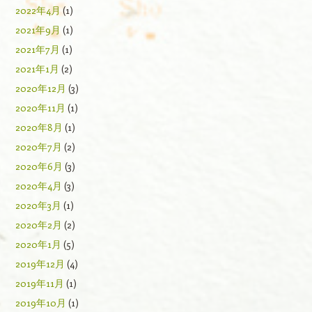
2022年4月
(1)
2021年9月
(1)
2021年7月
(1)
2021年1月
(2)
2020年12月
(3)
2020年11月
(1)
2020年8月
(1)
2020年7月
(2)
2020年6月
(3)
2020年4月
(3)
2020年3月
(1)
2020年2月
(2)
2020年1月
(5)
2019年12月
(4)
2019年11月
(1)
2019年10月
(1)