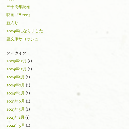
三十周年記念
映画『Here』
新入り
2024年になりました
蟲文庫サコッシュ
アーカイブ
2025年12月
(3)
2024年12月
(1)
2024年3月
(1)
2024年2月
(1)
2024年1月
(3)
2023年6月
(1)
2023年5月
(1)
2023年1月
(1)
2022年5月
(1)