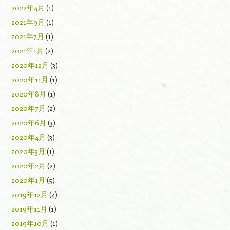
2022年4月
(1)
2021年9月
(1)
2021年7月
(1)
2021年1月
(2)
2020年12月
(3)
2020年11月
(1)
2020年8月
(1)
2020年7月
(2)
2020年6月
(3)
2020年4月
(3)
2020年3月
(1)
2020年2月
(2)
2020年1月
(5)
2019年12月
(4)
2019年11月
(1)
2019年10月
(1)