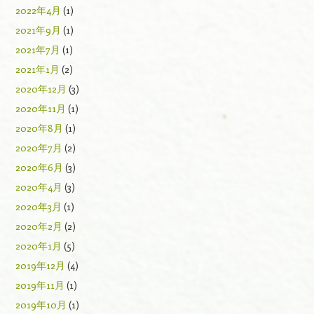
2022年4月
(1)
2021年9月
(1)
2021年7月
(1)
2021年1月
(2)
2020年12月
(3)
2020年11月
(1)
2020年8月
(1)
2020年7月
(2)
2020年6月
(3)
2020年4月
(3)
2020年3月
(1)
2020年2月
(2)
2020年1月
(5)
2019年12月
(4)
2019年11月
(1)
2019年10月
(1)