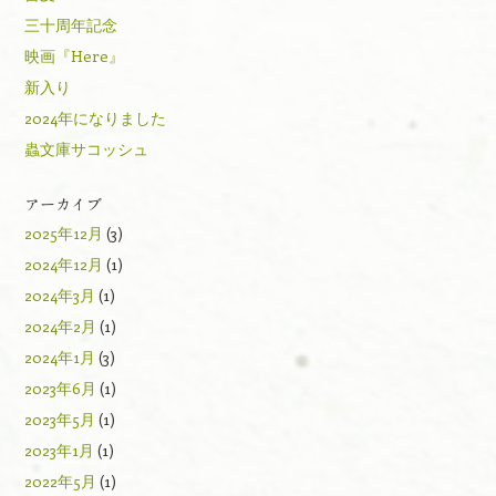
三十周年記念
映画『Here』
新入り
2024年になりました
蟲文庫サコッシュ
アーカイブ
2025年12月
(3)
2024年12月
(1)
2024年3月
(1)
2024年2月
(1)
2024年1月
(3)
2023年6月
(1)
2023年5月
(1)
2023年1月
(1)
2022年5月
(1)